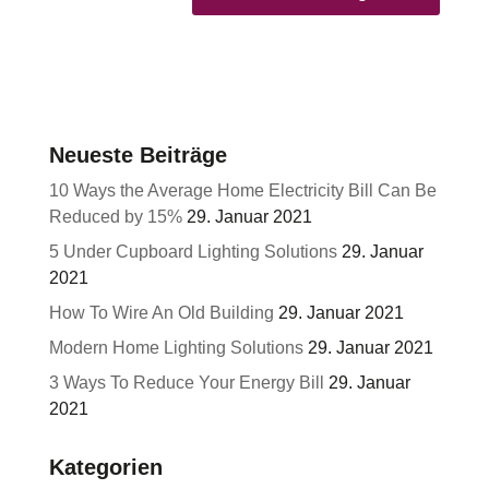
Neueste Beiträge
10 Ways the Average Home Electricity Bill Can Be
Reduced by 15%
29. Januar 2021
5 Under Cupboard Lighting Solutions
29. Januar
2021
How To Wire An Old Building
29. Januar 2021
Modern Home Lighting Solutions
29. Januar 2021
3 Ways To Reduce Your Energy Bill
29. Januar
2021
Kategorien