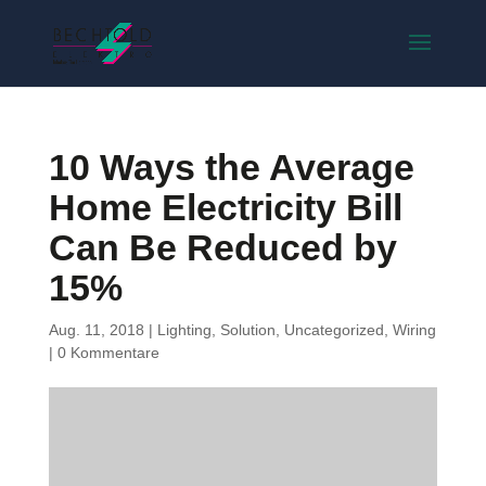
10 Ways the Average
Home Electricity Bill
Can Be Reduced by
15%
Aug. 11, 2018
|
Lighting
,
Solution
,
Uncategorized
,
Wiring
|
0 Kommentare