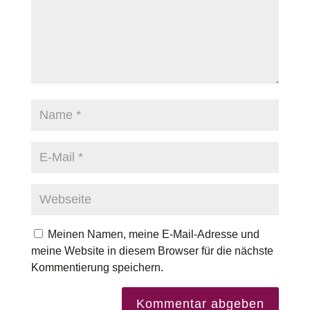
Meinen Namen, meine E-Mail-Adresse und
meine Website in diesem Browser für die nächste
Kommentierung speichern.