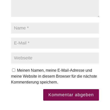
Meinen Namen, meine E-Mail-Adresse und
meine Website in diesem Browser für die nächste
Kommentierung speichern.