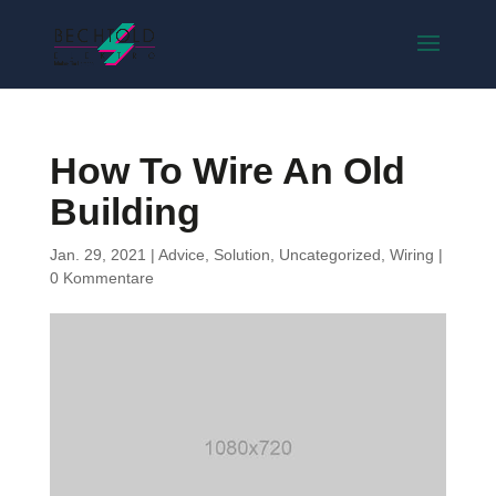
How To Wire An Old
Building
Jan. 29, 2021
|
Advice
,
Solution
,
Uncategorized
,
Wiring
|
0 Kommentare