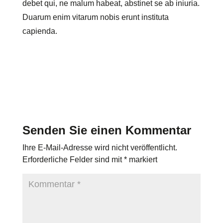
debet qui, ne malum habeat, abstinet se ab iniuria.
Duarum enim vitarum nobis erunt instituta
capienda.
Senden Sie einen Kommentar
Ihre E-Mail-Adresse wird nicht veröffentlicht.
Erforderliche Felder sind mit
*
markiert