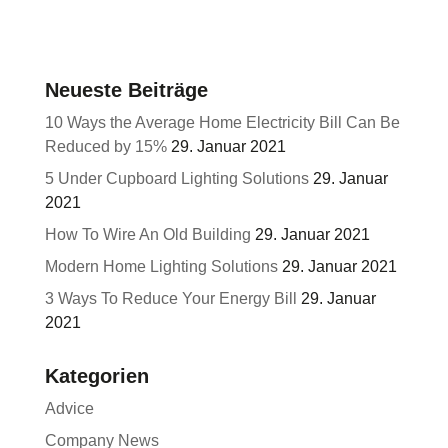
Neueste Beiträge
10 Ways the Average Home Electricity Bill Can Be
Reduced by 15%
29. Januar 2021
5 Under Cupboard Lighting Solutions
29. Januar
2021
How To Wire An Old Building
29. Januar 2021
Modern Home Lighting Solutions
29. Januar 2021
3 Ways To Reduce Your Energy Bill
29. Januar
2021
Kategorien
Advice
Company News